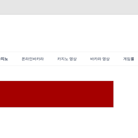
Skip
to
카지노
온라인바카라
카지노 영상
바카라 영상
게임룰
content
 선택법
바카라 조작?
에볼루션게이밍
에볼루션게이밍
바카라
S국내
먹튀없는 바카라
플레이텍
플레이텍
드래곤
벌 관련
영상끊김,버퍼링
마이크로게이밍
마이크로게이밍
블랙잭
지노?
돈따는법
아시아게이밍
아시아게이밍
룰렛
열 카지노
그림보는법
올벳
올벳
다이사
,쿠폰
배팅법
타이산
타이산
슬롯머