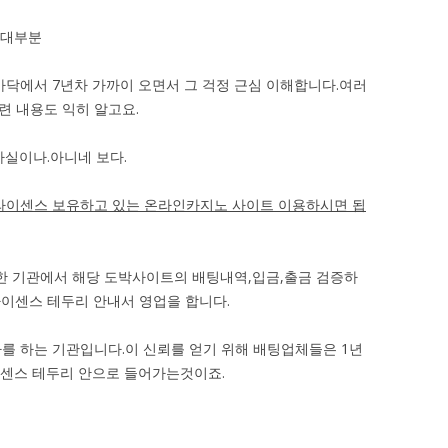
는
호게임
호게임
가 대부분
이센스
게임플레이
게임플레이
바닥에서 7년차 가까이 오면서 그 걱정 근심 이해합니다.여러
 내용도 익히 알고요.
상카지노
오푸스게이밍
오푸스게이밍
카지노 순위
로투스
로투스
사실이나.아니네 보다.
오리엔탈
오리엔탈
라이센스 보유하고 있는 온라인카지노 사이트 이용하시면 됩
폰허브
폰허브
 기관에서 해당 도박사이트의 배팅내역,입금,출금 검증하
이센스 테두리 안내서 영업을 합니다.
를 하는 기관입니다.이 신뢰를 얻기 위해 배팅업체들은 1년
이센스 테두리 안으로 들어가는것이죠.