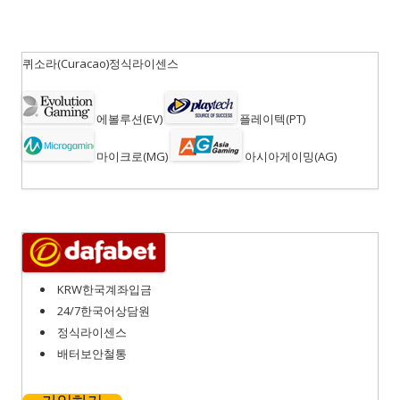
퀴소라(Curacao)정식라이센스
에볼루션(EV)
플레이텍(PT)
마이크로(MG)
아시아게이밍(AG)
KRW한국계좌입금
24/7한국어상담원
정식라이센스
배터보안철통