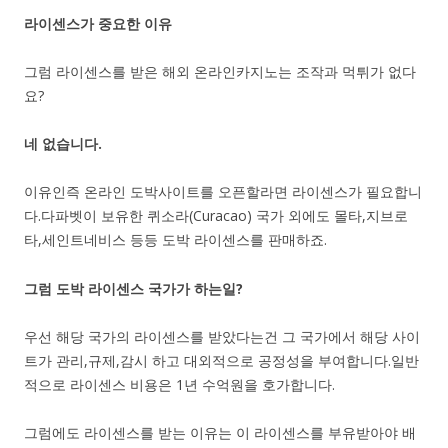
라이센스가 중요한 이유
그럼 라이센스를 받은 해외 온라인카지노는 조작과 먹튀가 없다
요?
네 없습니다.
이유인즉 온라인 도박사이트를 오픈할라면 라이센스가 필요합니
다.다파벳이 보유한 퀴소라(Curacao) 국가 외에도 몰타,지브로
타,세인트네비스 등등 도박 라이센스를 판매하죠.
그럼 도박 라이센스 국가가 하는일?
우선 해당 국가의 라이센스를 받았다는건 그 국가에서 해당 사이
트가 관리,규제,감시 하고 대외적으로 공정성을 부여합니다.일반
적으로 라이센스 비용은 1년 수억원을 호가합니다.
그럼에도 라이센스를 받는 이유는 이 라이센스를 부유받아야 배