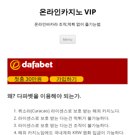
온라인카지노 VIP
온라인바카라 조작,먹튀 없이 즐기는법
Skip
Menu
to
content
첫충 30만원
가입하기
왜? 다파벳을 이용해야 되는가.
퀴소라(Curacao) 라이센스로 보호 받는 해외 카지노다.
라이센스로 보호 받는 다는건 먹튀가 불가능하다.
라이센스로 보호 받는 다는건 조작이 불가능하다.
해외 카지노임에도 국내계좌 KRW 원화 입금이 가능하다.