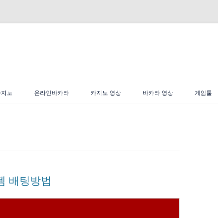
Skip
to
카지노
온라인바카라
카지노 영상
바카라 영상
게임룰
content
 선택법
바카라 조작?
에볼루션게이밍
에볼루션게이밍
바카라
S국내
먹튀없는 바카라
플레이텍
플레이텍
드래곤
벌 관련
영상끊김,버퍼링
마이크로게이밍
마이크로게이밍
블랙잭
지노?
돈따는법
아시아게이밍
아시아게이밍
룰렛
스템 배팅방법
열 카지노
그림보는법
올벳
올벳
다이사
,쿠폰
배팅법
타이산
타이산
슬롯머