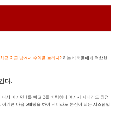
차근 차근 남겨서 수익을 늘리자?
하는 배터들에게 적합한
긴다.
고 다시 이기면 1를 빼고 2를 배팅하다.여기서 지더라도 최정
도 이기면 다음 5배팅을 하여 지더라도 본전이 되는 시스템입