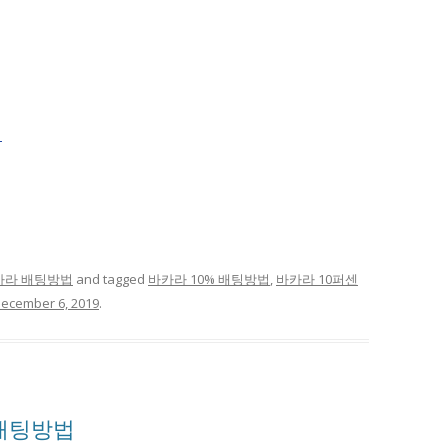
법
카라 배팅방법
and tagged
바카라 10% 배팅방법
,
바카라 10퍼센
ecember 6, 2019
.
 배팅방법