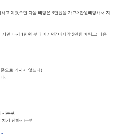
시하고.이겼으면 다음 배팅은 3만원을 가고.3만원배팅해서 지
 지면 다시 1만원 부터.이기면?
마지막 5만원 배팅.그 다음
준으로 커지지 않느다)
다.
하시는분.
전치기 원하시는분