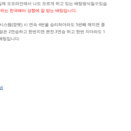
 실제 오프라인에서 나도 모르게 하고 있는 배팅방식일수있습
하는 한국배터 성향에 잘 받는 배팅입니다.
스템(깡벳) 시 연속 4번을 승리하더라도 5번째 깨지면 종
은 2연승하고 한번지면 본전.3연승 하고 한번 지더라도 1
 배팅입니다.
법