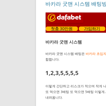
바카라 굿맨 시스템 배팅
첫충 30만원
가입하기
바카라 굿맨 시스템
바카라 굿맨 시스템 배팅은
바카라 초입자
합합니다.
1,2,3,5,5,5,5
이렇게 간단하고 리스크가 적으며 작게 
또 먹으면 3배팅 또 먹으면 5배팅 이렇게
내려옴니다.