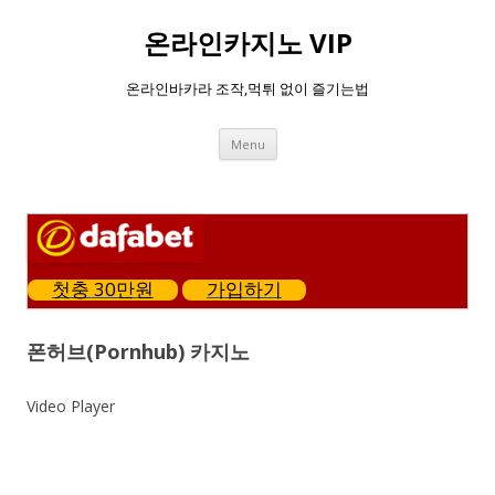
온라인카지노 VIP
온라인바카라 조작,먹튀 없이 즐기는법
Skip
Menu
to
content
첫충 30만원
가입하기
폰허브(Pornhub) 카지노
Video Player