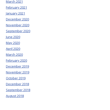
March 2021
February 2021
January 2021
December 2020
November 2020
September 2020
June 2020
May 2020
April 2020
March 2020
February 2020
December 2019
November 2019
October 2019
December 2018
September 2018
August 2018