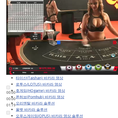
타이산(Taishan) 바카라 영상
로투스(LOTUS) 바카라 영상
호게임(HOgame) 바카라 영상
00:00
폰허브(Pornhub) 바카라 영상
00:00
오리엔탈 바카라 솔루션
01:19
올벳 바카라 솔루션
오푸스게이밍(OPUS) 바카라 영상 솔루션