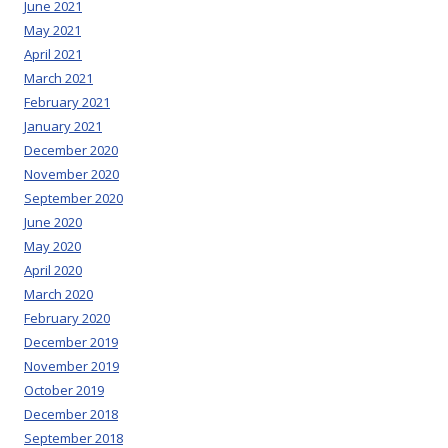
June 2021
May 2021
April 2021
March 2021
February 2021
January 2021
December 2020
November 2020
September 2020
June 2020
May 2020
April 2020
March 2020
February 2020
December 2019
November 2019
October 2019
December 2018
September 2018